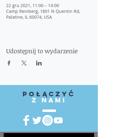
22 gru 2021, 11:00 – 14:00
Camp Reinberg, 1801 N Quentin Rd,
Palatine, IL 60074, USA
Udostępnij to wydarzenie
Połączyć
z nami