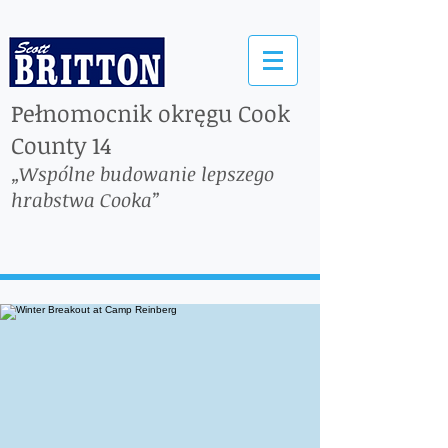
Pełnomocnik okręgu Cook
County 14
„Wspólne budowanie lepszego
hrabstwa Cooka”