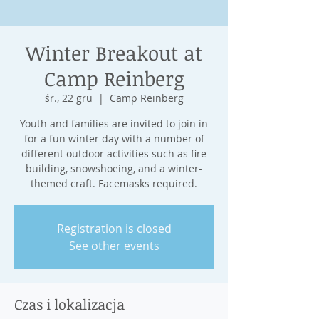
Winter Breakout at
Camp Reinberg
śr., 22 gru
  |  
Camp Reinberg
Youth and families are invited to join in
for a fun winter day with a number of
different outdoor activities such as fire
building, snowshoeing, and a winter-
Registration is closed
See other events
Czas i lokalizacja