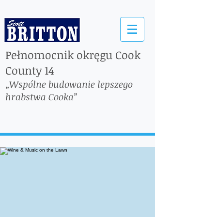
Pełnomocnik okręgu Cook
County 14
„Wspólne budowanie lepszego
hrabstwa Cooka”