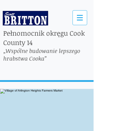
Pełnomocnik okręgu Cook
County 14
„Wspólne budowanie lepszego
hrabstwa Cooka”