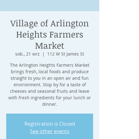
Village of Arlington
Heights Farmers
Market
sob., 21 wrz
  |  
112 W St James St
The Arlington Heights Farmers Market
brings fresh, local foods and produce
straight to you in an open air and fun
environment. Stop by for a taste of
cheeses and seasonal fruits and leave
with fresh ingredients for your lunch or
dinner.
Registration is Closed
See other events