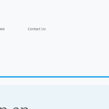
ate
Contact Us