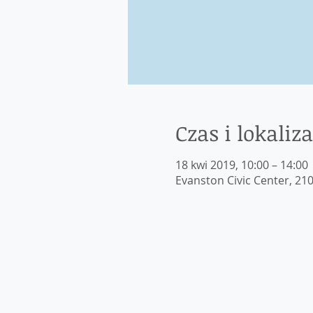
Czas i lokaliza
18 kwi 2019, 10:00 – 14:00
Evanston Civic Center, 210