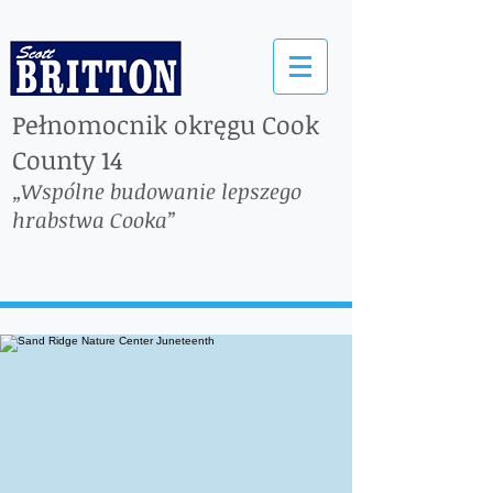
Pełnomocnik okręgu Cook
County 14
„Wspólne budowanie lepszego
hrabstwa Cooka”