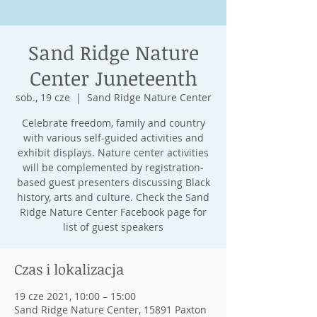
Sand Ridge Nature
Center Juneteenth
sob., 19 cze
  |  
Sand Ridge Nature Center
Celebrate freedom, family and country
with various self-guided activities and
exhibit displays. Nature center activities
will be complemented by registration-
based guest presenters discussing Black
history, arts and culture. Check the Sand
Ridge Nature Center Facebook page for
list of guest speakers
Czas i lokalizacja
19 cze 2021, 10:00 – 15:00
Sand Ridge Nature Center, 15891 Paxton