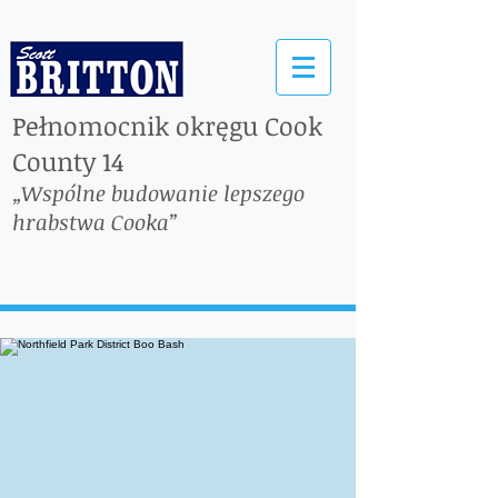
Pełnomocnik okręgu Cook
County 14
„Wspólne budowanie lepszego
hrabstwa Cooka”