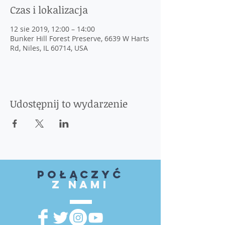
Czas i lokalizacja
12 sie 2019, 12:00 – 14:00
Bunker Hill Forest Preserve, 6639 W Harts
Rd, Niles, IL 60714, USA
Udostępnij to wydarzenie
Połączyć
z nami