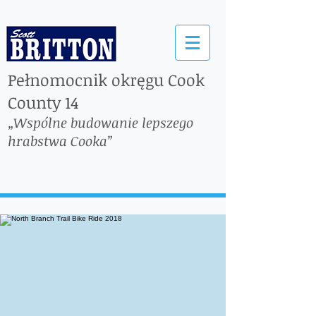
Pełnomocnik okręgu Cook
County 14
„Wspólne budowanie lepszego
hrabstwa Cooka”