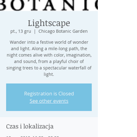
Lightscape
pt., 13 gru
  |  
Chicago Botanic Garden
Wander into a festive world of wonder
and light. Along a mile-long path, the
night comes alive with color, imagination,
and sound, from a playful choir of
singing trees to a spectacular waterfall of
light.
Registration is Closed
See other events
Czas i lokalizacja