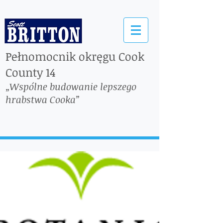
Pełnomocnik okręgu Cook
County 14
„Wspólne budowanie lepszego
hrabstwa Cooka”