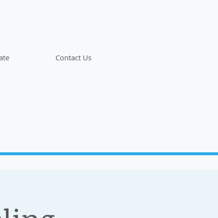
ate
Contact Us