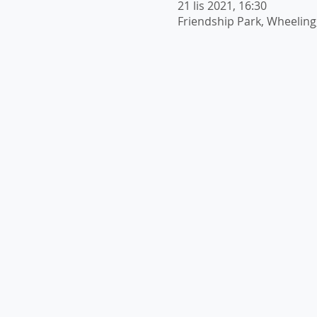
21 lis 2021, 16:30
Friendship Park, Wheeling