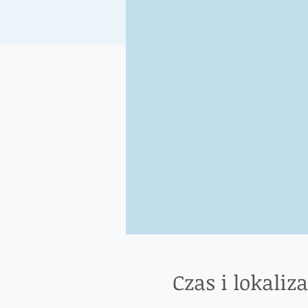
Czas i lokaliza