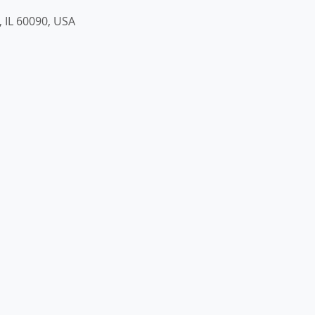
, IL 60090, USA