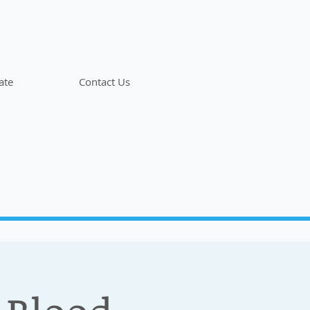
ate
Contact Us