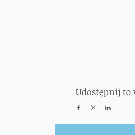
Udostępnij to