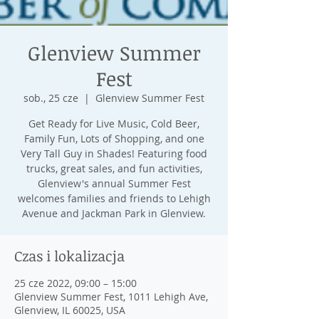
Glenview Summer
Fest
sob., 25 cze
  |  
Glenview Summer Fest
Get Ready for Live Music, Cold Beer,
Family Fun, Lots of Shopping, and one
Very Tall Guy in Shades! Featuring food
trucks, great sales, and fun activities,
Glenview's annual Summer Fest
welcomes families and friends to Lehigh
Avenue and Jackman Park in Glenview.
Czas i lokalizacja
25 cze 2022, 09:00 – 15:00
Glenview Summer Fest, 1011 Lehigh Ave,
Glenview, IL 60025, USA