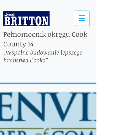
Pełnomocnik okręgu Cook
County 14
„Wspólne budowanie lepszego
hrabstwa Cooka”