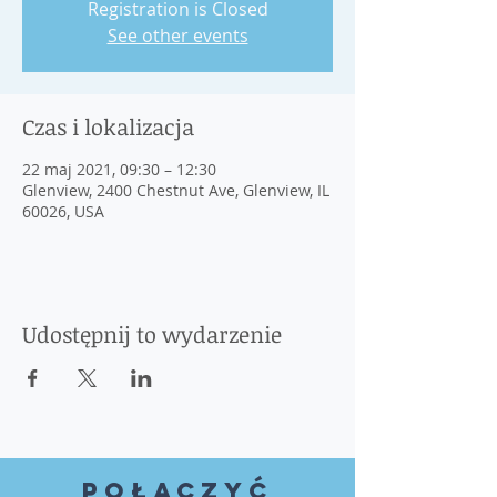
Registration is Closed
See other events
Czas i lokalizacja
22 maj 2021, 09:30 – 12:30
Glenview, 2400 Chestnut Ave, Glenview, IL
60026, USA
Udostępnij to wydarzenie
Połączyć