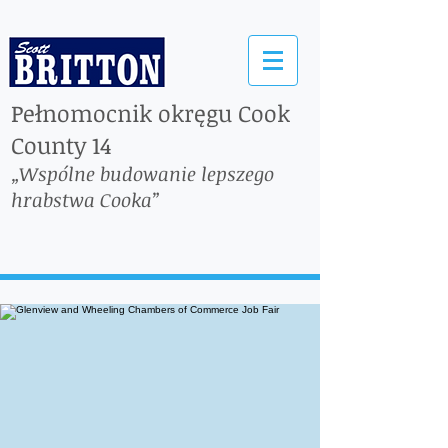
Pełnomocnik okręgu Cook
County 14
„Wspólne budowanie lepszego
hrabstwa Cooka”