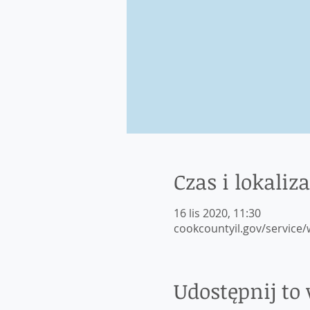
Czas i lokaliza
16 lis 2020, 11:30
cookcountyil.gov/service/
Udostępnij to