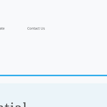
ate
Contact Us