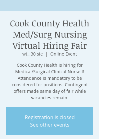
Cook County Health
Med/Surg Nursing
Virtual Hiring Fair
wt., 30 sie
  |  
Online Event
Cook County Health is hiring for
Medical/Surgical Clinical Nurse I!
Attendance is mandatory to be
considered for positions. Contingent
offers made same day of fair while
vacancies remain.
Registration is closed
See other events