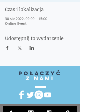
Czas i lokalizacja
30 sie 2022, 09:00 – 15:00
Online Event
Udostępnij to wydarzenie
Połączyć
z nami