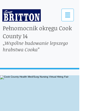
Pełnomocnik okręgu Cook
County 14
„Wspólne budowanie lepszego
hrabstwa Cooka”