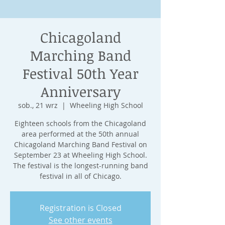
Chicagoland
Marching Band
Festival 50th Year
Anniversary
sob., 21 wrz
  |  
Wheeling High School
Eighteen schools from the Chicagoland
area performed at the 50th annual
Chicagoland Marching Band Festival on
September 23 at Wheeling High School.
The festival is the longest-running band
festival in all of Chicago.
Registration is Closed
See other events