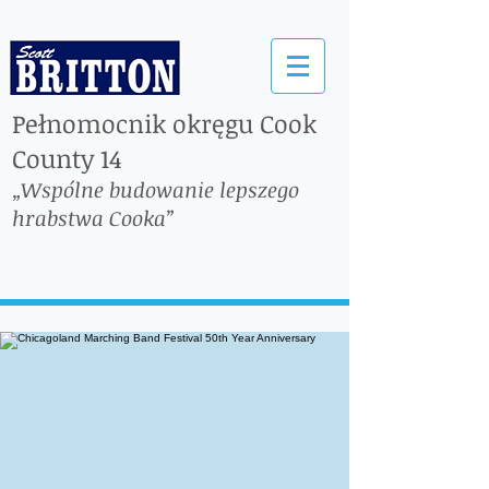
Pełnomocnik okręgu Cook
County 14
„Wspólne budowanie lepszego
hrabstwa Cooka”