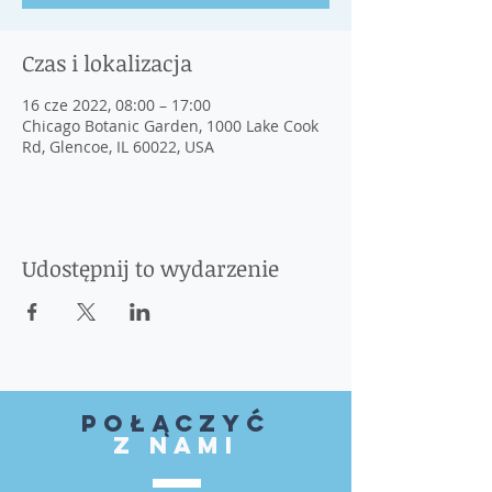
Czas i lokalizacja
16 cze 2022, 08:00 – 17:00
Chicago Botanic Garden, 1000 Lake Cook
Rd, Glencoe, IL 60022, USA
Udostępnij to wydarzenie
Połączyć
z nami