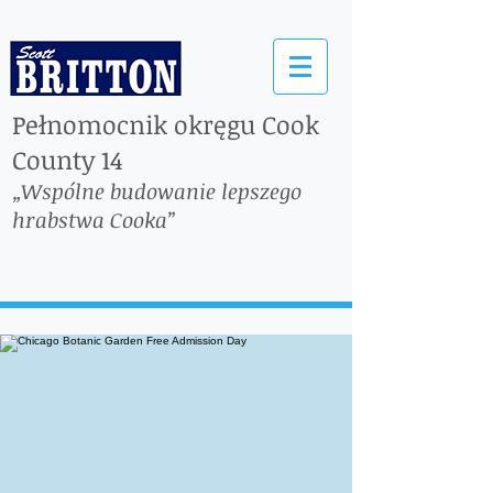
Pełnomocnik okręgu Cook
County 14
„Wspólne budowanie lepszego
hrabstwa Cooka”