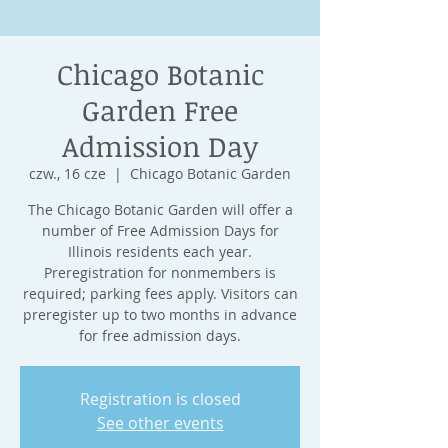
Chicago Botanic
Garden Free
Admission Day
czw., 16 cze
  |  
Chicago Botanic Garden
The Chicago Botanic Garden will offer a
number of Free Admission Days for
Illinois residents each year.
Preregistration for nonmembers is
required; parking fees apply. Visitors can
preregister up to two months in advance
for free admission days.
Registration is closed
See other events