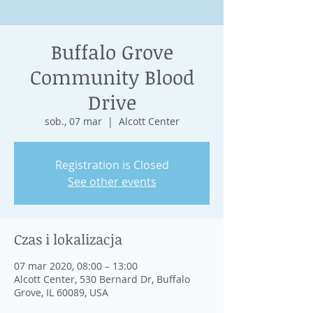
Buffalo Grove
Community Blood
Drive
sob., 07 mar
  |  
Alcott Center
Registration is Closed
See other events
Czas i lokalizacja
07 mar 2020, 08:00 – 13:00
Alcott Center, 530 Bernard Dr, Buffalo
Grove, IL 60089, USA