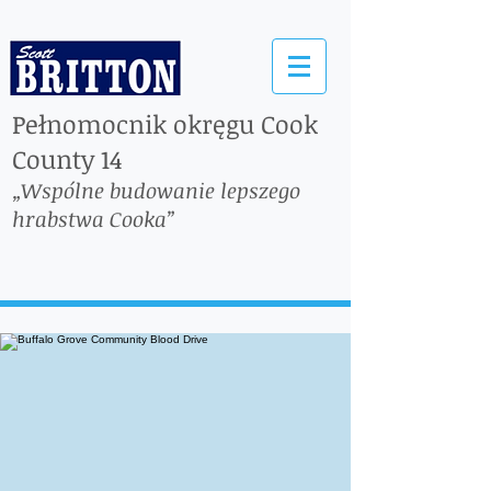
Pełnomocnik okręgu Cook
County 14
„Wspólne budowanie lepszego
hrabstwa Cooka”