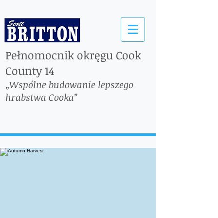
Pełnomocnik okręgu Cook
County 14
„Wspólne budowanie lepszego
hrabstwa Cooka”