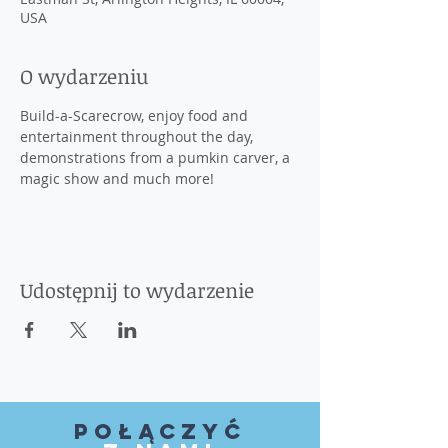
USA
O wydarzeniu
Build-a-Scarecrow, enjoy food and 
entertainment throughout the day, 
demonstrations from a pumkin carver, a 
magic show and much more!
Udostępnij to wydarzenie
Połączyć