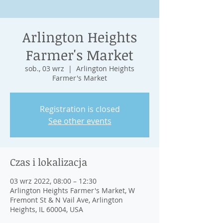
Arlington Heights
Farmer's Market
sob., 03 wrz
  |  
Arlington Heights
Farmer's Market
Registration is closed
See other events
Czas i lokalizacja
03 wrz 2022, 08:00 – 12:30
Arlington Heights Farmer's Market, W
Fremont St & N Vail Ave, Arlington
Heights, IL 60004, USA