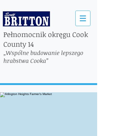
Pełnomocnik okręgu Cook
County 14
„Wspólne budowanie lepszego
hrabstwa Cooka”