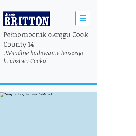
Pełnomocnik okręgu Cook
County 14
„Wspólne budowanie lepszego
hrabstwa Cooka”