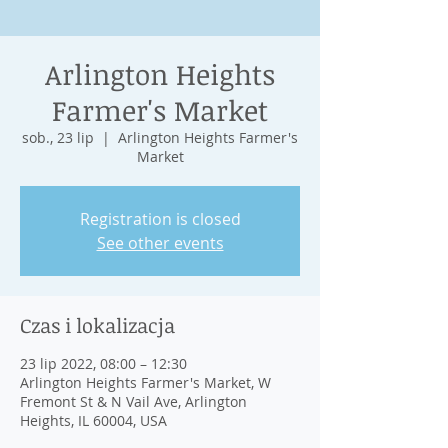
Arlington Heights
Farmer's Market
sob., 23 lip
  |  
Arlington Heights Farmer's
Market
Registration is closed
See other events
Czas i lokalizacja
23 lip 2022, 08:00 – 12:30
Arlington Heights Farmer's Market, W
Fremont St & N Vail Ave, Arlington
Heights, IL 60004, USA