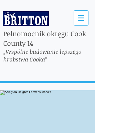
Pełnomocnik okręgu Cook
County 14
„Wspólne budowanie lepszego
hrabstwa Cooka”