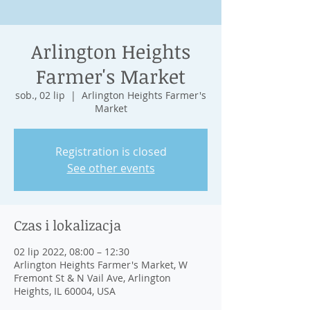
Arlington Heights
Farmer's Market
sob., 02 lip
  |  
Arlington Heights Farmer's
Market
Registration is closed
See other events
Czas i lokalizacja
02 lip 2022, 08:00 – 12:30
Arlington Heights Farmer's Market, W
Fremont St & N Vail Ave, Arlington
Heights, IL 60004, USA