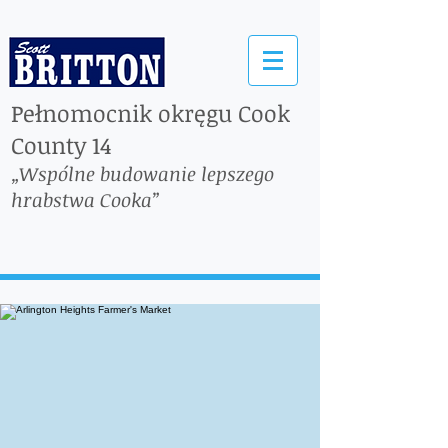
Pełnomocnik okręgu Cook
County 14
„Wspólne budowanie lepszego
hrabstwa Cooka”