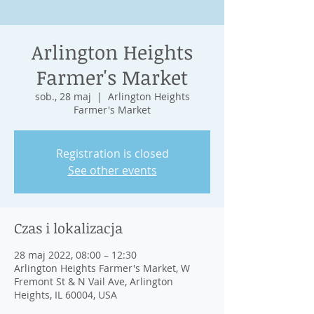
Arlington Heights
Farmer's Market
sob., 28 maj
  |  
Arlington Heights
Farmer's Market
Registration is closed
See other events
Czas i lokalizacja
28 maj 2022, 08:00 – 12:30
Arlington Heights Farmer's Market, W
Fremont St & N Vail Ave, Arlington
Heights, IL 60004, USA