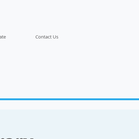
ate
Contact Us