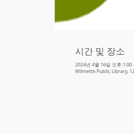
시간 및 장소
2024년 4월 16일 오후 1:00 
Wilmette Public Library, 1