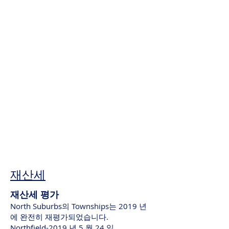
재산세
재산세 평가
North Suburbs의 Townships는 2019 년
에 완전히 재평가되었습니다.
Northfield-2019 년 5 월 24 일