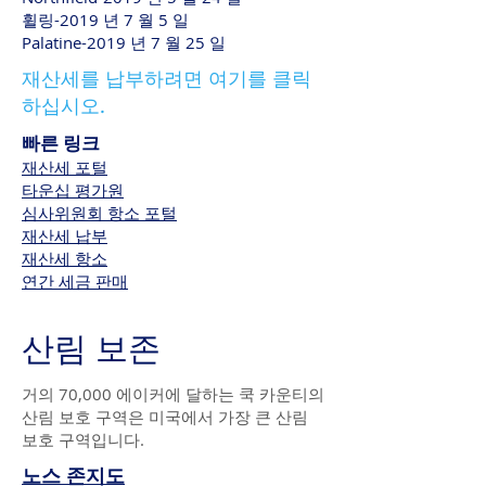
휠링-2019 년 7 월 5 일
Palatine-2019 년 7 월 25 일
재산세를 납부하려면 여기를 클릭
하십시오.
빠른 링크
재산세 포털
타운십 평가원
심사위원회 항소 포털
재산세 납부
재산세 항소
연간 세금 판매
산림 보존
거의 70,000 에이커에 달하는 쿡 카운티의
산림 보호 구역은 미국에서 가장 큰 산림
보호 구역입니다.
노스 존지도