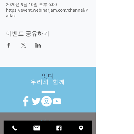
2020년 9월 10일 오후 6:00
https://event.webinarjam.com/channel/P
atlak
이벤트 공유하기
잇다
우리와 함께
방문
우리