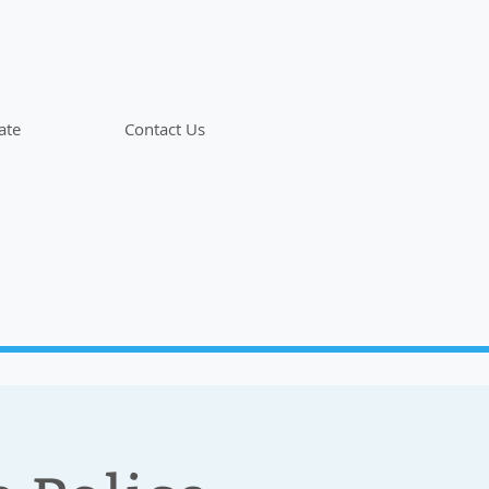
ate
Contact Us