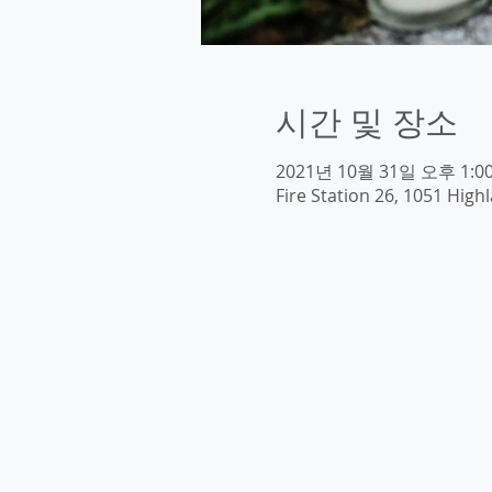
시간 및 장소
2021년 10월 31일 오후 1:00
Fire Station 26, 1051 High