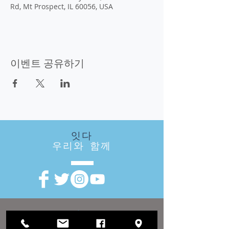
Rd, Mt Prospect, IL 60056, USA
이벤트 공유하기
잇다
우리와 함께
방문
우리