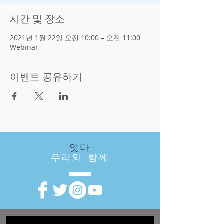
시간 및 장소
2021년 1월 22일 오전 10:00 – 오전 11:00
Webinar
이벤트 공유하기
잇다
우리와 함께