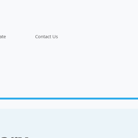
ate
Contact Us