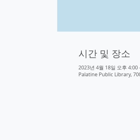
시간 및 장소
2023년 4월 18일 오후 4:00 
Palatine Public Library, 70