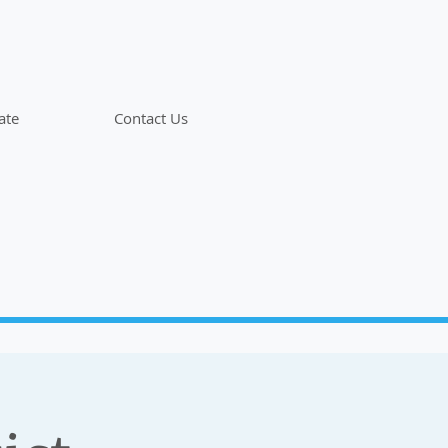
ate
Contact Us