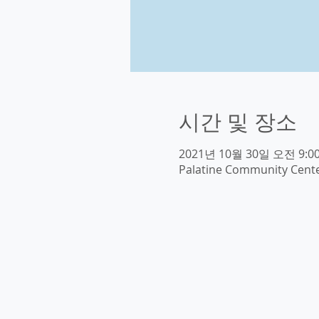
시간 및 장소
2021년 10월 30일 오전 9:00
Palatine Community Center