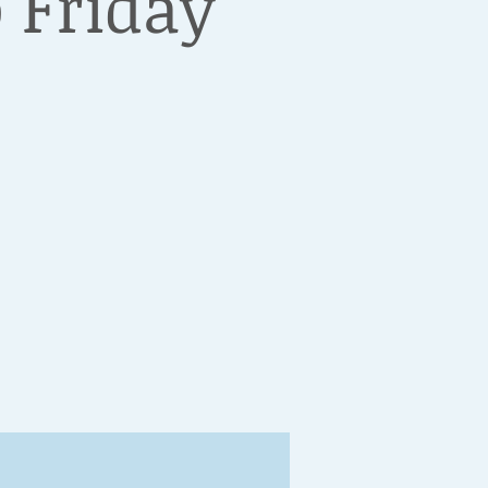
 Friday