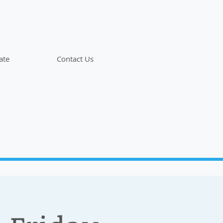
ate
Contact Us