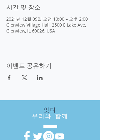
시간 및 장소
2021년 12월 09일 오전 10:00 – 오후 2:00
Glenview Village Hall, 2500 E Lake Ave,
Glenview, IL 60026, USA
이벤트 공유하기
잇다
우리와 함께