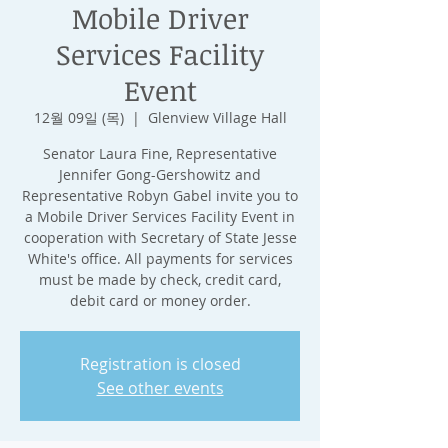
Mobile Driver
Services Facility
Event
12월 09일 (목)
  |  
Glenview Village Hall
Senator Laura Fine, Representative
Jennifer Gong-Gershowitz and
Representative Robyn Gabel invite you to
a Mobile Driver Services Facility Event in
cooperation with Secretary of State Jesse
White's office. All payments for services
must be made by check, credit card,
debit card or money order.
Registration is closed
See other events