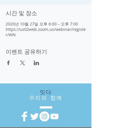
시간 및 장소
2020년 10월 27일 오후 6:00 – 오후 7:00
https://us02web.zoom.us/webinar/registe
r/WN
이벤트 공유하기
잇다
우리와 함께