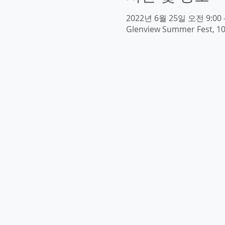
2022년 6월 25일 오전 9:00 
Glenview Summer Fest, 101