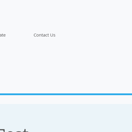
ate
Contact Us