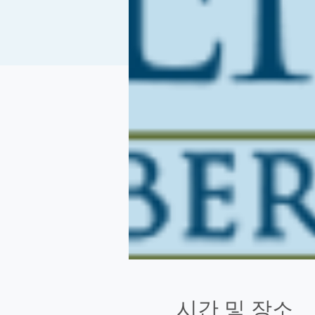
시간 및 장소