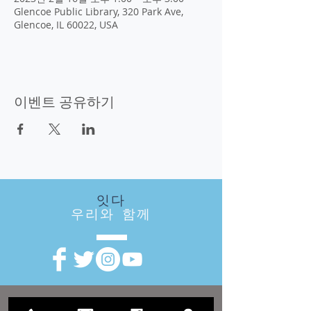
Glencoe Public Library, 320 Park Ave,
Glencoe, IL 60022, USA
이벤트 공유하기
잇다
우리와 함께
방문