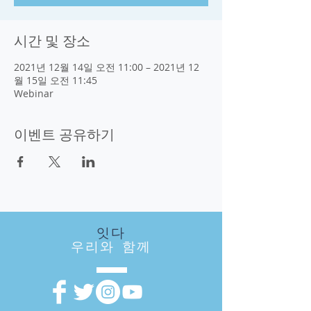
시간 및 장소
2021년 12월 14일 오전 11:00 – 2021년 12
월 15일 오전 11:45
Webinar
이벤트 공유하기
잇다
우리와 함께