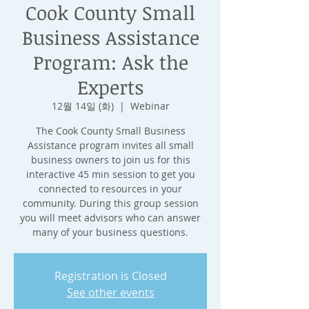
Cook County Small
Business Assistance
Program: Ask the
Experts
12월 14일 (화)
  |  
Webinar
The Cook County Small Business
Assistance program invites all small
business owners to join us for this
interactive 45 min session to get you
connected to resources in your
community. During this group session
you will meet advisors who can answer
many of your business questions.
Registration is Closed
See other events