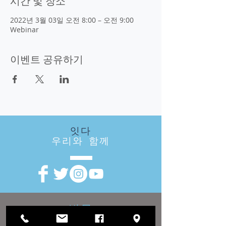
시간 및 장소
2022년 3월 03일 오전 8:00 – 오전 9:00
Webinar
이벤트 공유하기
잇다
우리와 함께
방문
우리