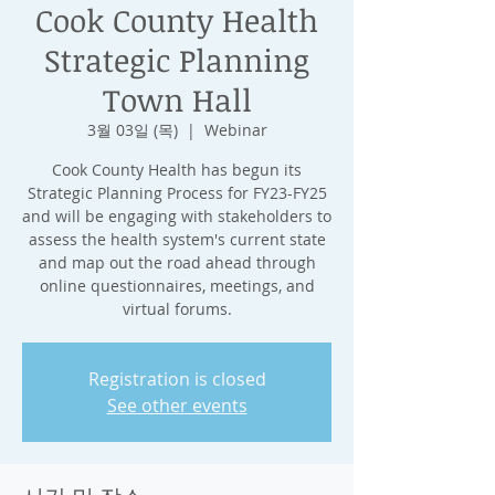
Cook County Health
Strategic Planning
Town Hall
3월 03일 (목)
  |  
Webinar
Cook County Health has begun its
Strategic Planning Process for FY23-FY25
and will be engaging with stakeholders to
assess the health system's current state
and map out the road ahead through
online questionnaires, meetings, and
virtual forums.
Registration is closed
See other events