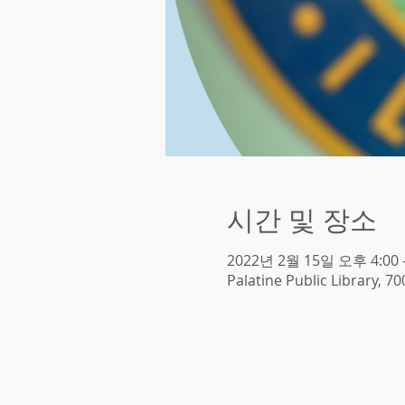
시간 및 장소
2022년 2월 15일 오후 4:00 
Palatine Public Library, 70