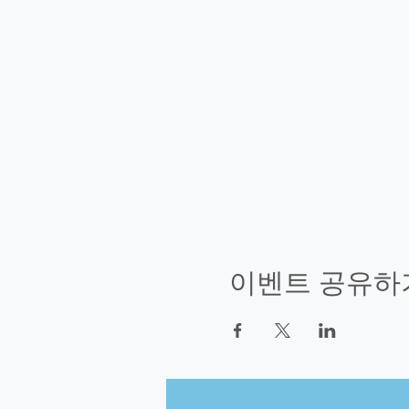
이벤트 공유하