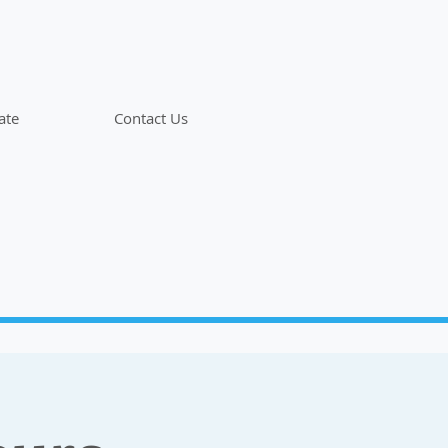
ate
Contact Us