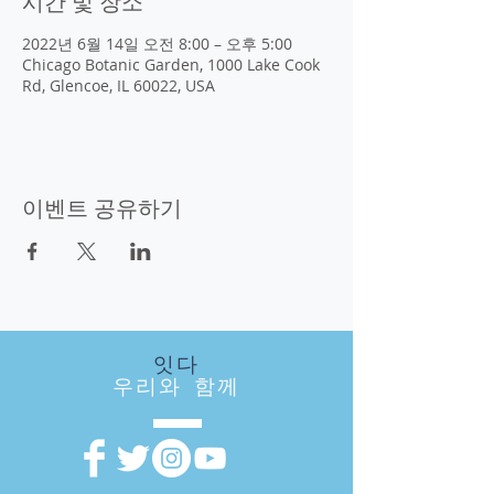
시간 및 장소
2022년 6월 14일 오전 8:00 – 오후 5:00
Chicago Botanic Garden, 1000 Lake Cook
Rd, Glencoe, IL 60022, USA
이벤트 공유하기
잇다
우리와 함께