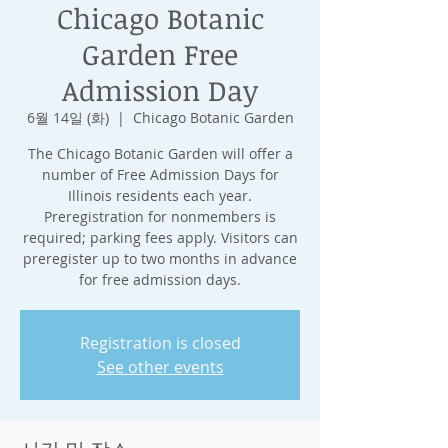
Chicago Botanic
Garden Free
Admission Day
6월 14일 (화)
  |  
Chicago Botanic Garden
The Chicago Botanic Garden will offer a
number of Free Admission Days for
Illinois residents each year.
Preregistration for nonmembers is
required; parking fees apply. Visitors can
preregister up to two months in advance
for free admission days.
Registration is closed
See other events