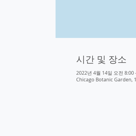
시간 및 장소
2022년 4월 14일 오전 8:00 
Chicago Botanic Garden, 1