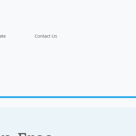
ate
Contact Us