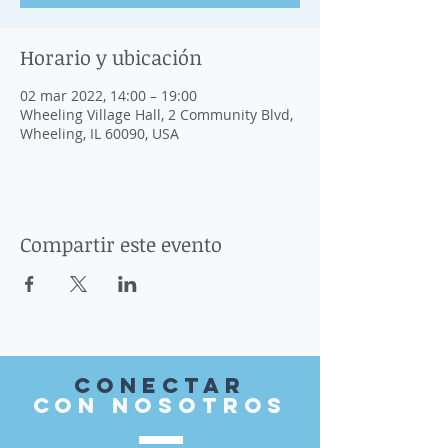
Horario y ubicación
02 mar 2022, 14:00 – 19:00
Wheeling Village Hall, 2 Community Blvd,
Wheeling, IL 60090, USA
Compartir este evento
Conectar
con nosotros