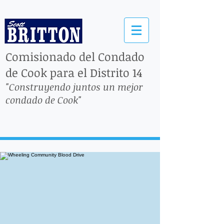
Comisionado del Condado
de Cook para el Distrito 14
"Construyendo juntos un mejor
condado de Cook"