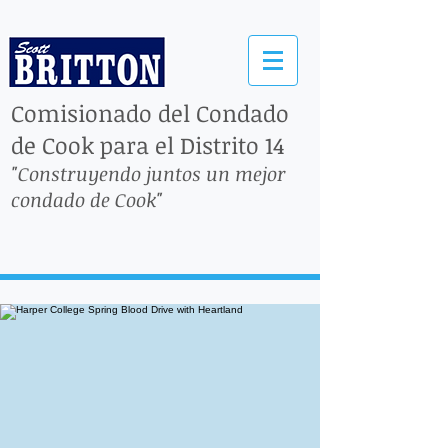
Comisionado del Condado
de Cook para el Distrito 14
"Construyendo juntos un mejor
condado de Cook"