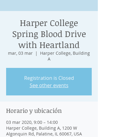
Harper College
Spring Blood Drive
with Heartland
mar, 03 mar
  |  
Harper College, Building
A
Registration is Closed
See other events
Horario y ubicación
03 mar 2020, 9:00 – 14:00
Harper College, Building A, 1200 W
Algonquin Rd, Palatine, IL 60067, USA