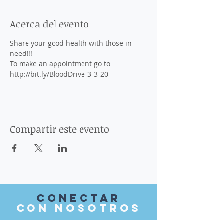
Acerca del evento
Share your good health with those in 
need!!!
To make an appointment go to 
http://bit.ly/BloodDrive-3-3-20
Compartir este evento
Conectar
con nosotros