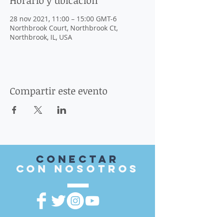
Horario y ubicación
28 nov 2021, 11:00 – 15:00 GMT-6
Northbrook Court, Northbrook Ct,
Northbrook, IL, USA
Compartir este evento
Conectar
con nosotros