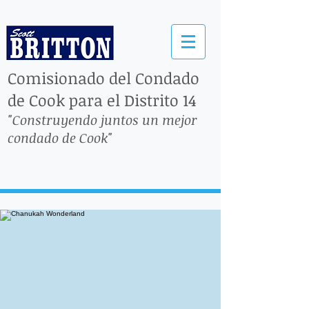
Comisionado del Condado
de Cook para el Distrito 14
"Construyendo juntos un mejor
condado de Cook"