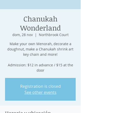
Chanukah
Wonderland
dom, 28 nov
  |  
Northbrook Court
Make your own Menorah, decorate a
doughnut, make a Chanukah shrink art
key chain and more!
Admission: $12 in advance / $15 at the
door
Registration is closed
See other events