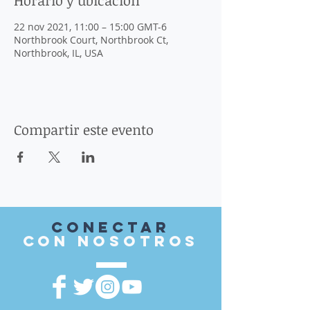
Horario y ubicación
22 nov 2021, 11:00 – 15:00 GMT-6
Northbrook Court, Northbrook Ct,
Northbrook, IL, USA
Compartir este evento
Conectar
con nosotros