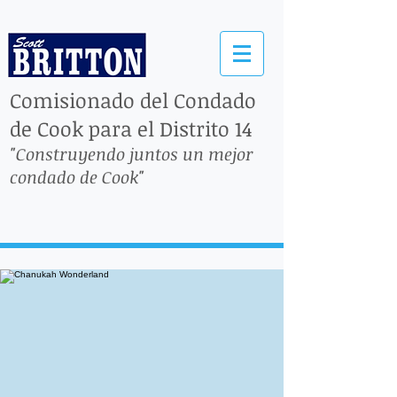
Comisionado del Condado
de Cook para el Distrito 14
"Construyendo juntos un mejor
condado de Cook"