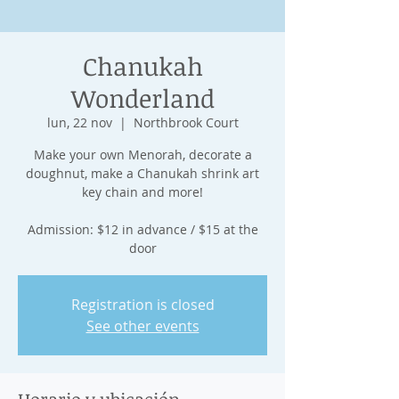
Chanukah
Wonderland
lun, 22 nov
  |  
Northbrook Court
Make your own Menorah, decorate a
doughnut, make a Chanukah shrink art
key chain and more!
Admission: $12 in advance / $15 at the
door
Registration is closed
See other events