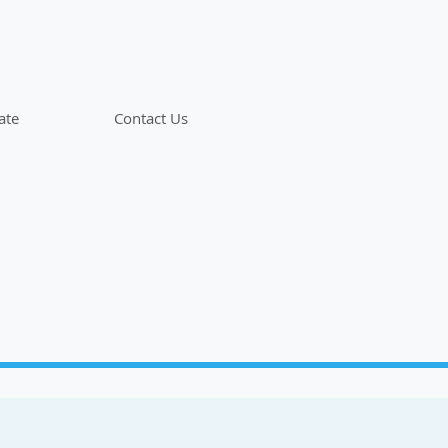
ate
Contact Us