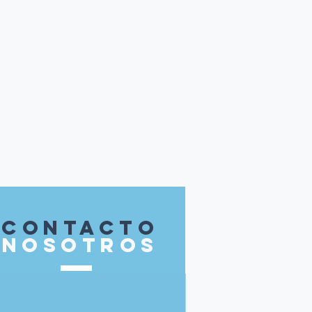
contacto
nosotros