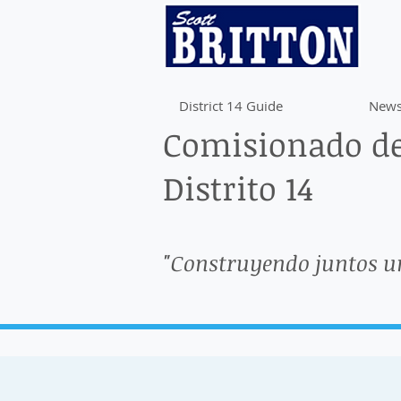
District 14 Guide
News
Comisionado de
Distrito 14
"Construyendo juntos u